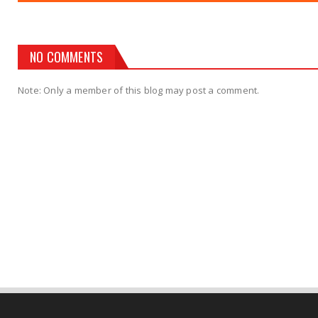
NO COMMENTS
Note: Only a member of this blog may post a comment.