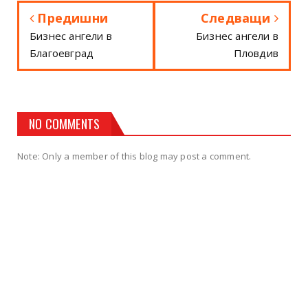
Предишни
Следващи
Бизнес ангели в
Бизнес ангели в
Благоевград
Пловдив
NO COMMENTS
Note: Only a member of this blog may post a comment.